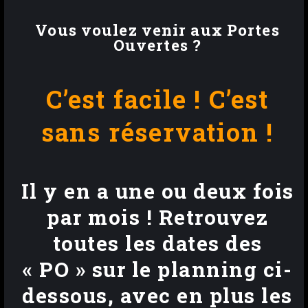
Vous voulez venir aux Portes
Ouvertes ?
C’est facile ! C’est
sans réservation !
Il y en a une ou deux fois
par mois ! Retrouvez
toutes les dates des
« PO »
sur le planning ci-
dessous, avec en plus les