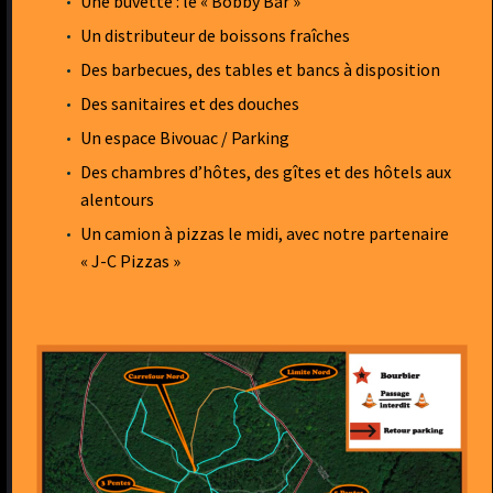
Une buvette : le « Bobby Bar »
Un distributeur de boissons fraîches
Des barbecues, des tables et bancs à disposition
Des sanitaires et des douches
Un espace Bivouac / Parking
Des chambres d’hôtes, des gîtes et des hôtels aux
alentours
Un camion à pizzas le midi, avec notre partenaire
« J-C Pizzas »