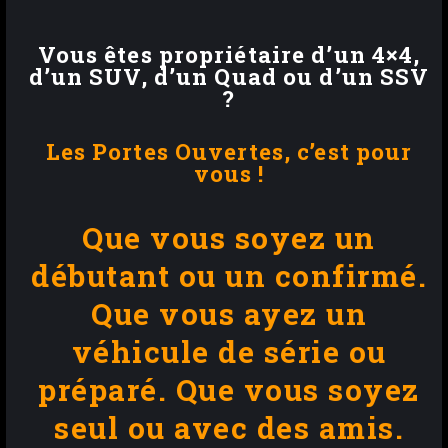
Vous êtes propriétaire d’un 4×4,
d’un SUV, d’un Quad ou d’un SSV
?
Les
Portes Ouvertes
, c’est pour
vous !
Que vous soyez un
débutant ou un confirmé.
Que vous ayez un
véhicule de série ou
préparé.
Que vous soyez
seul ou avec des amis.