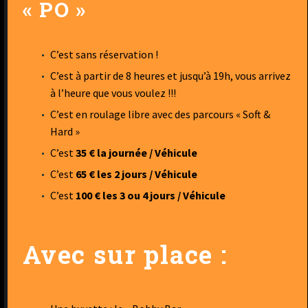
« PO »
C’est sans réservation !
C’est à partir de 8 heures et jusqu’à 19h, vous arrivez
à l’heure que vous voulez !!!
C’est en roulage libre avec des parcours « Soft &
Hard »
C’est
35 € la journée / Véhicule
C’est
65 € les 2 jours / Véhicule
C’est
100 € les 3 ou 4 jours / Véhicule
Avec sur place :