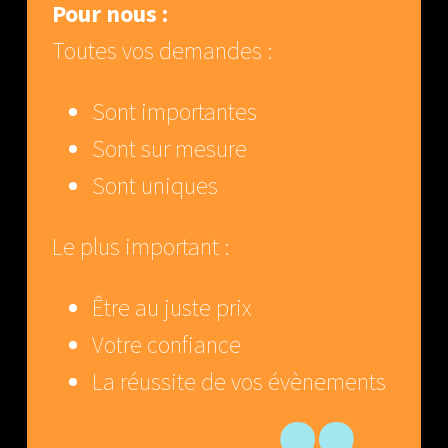
Pour nous
:
Toutes vos demandes :
Sont importantes
Sont sur mesure
Sont uniques
Le plus important :
Être au juste prix
Votre confiance
La réussite de vos évènements