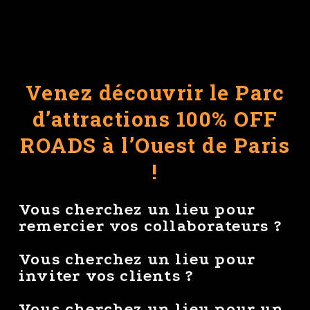
Venez découvrir le Parc
d’attractions 100% OFF
ROADS à l’Ouest de Paris
!
Vous cherchez un lieu pour
remercier vos collaborateurs ?
Vous cherchez un lieu pour
inviter vos clients ?
Vous cherchez un lieu pour un