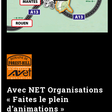
Avec NET Organisations
« Faites le plein
d’animations »