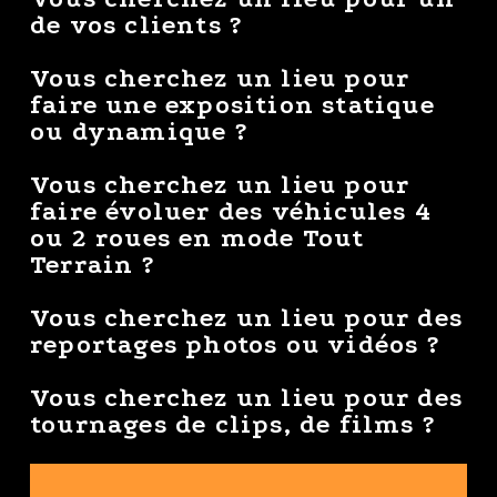
de vos clients ?
Vous cherchez un lieu pour
faire une exposition statique
ou dynamique ?
Vous cherchez un lieu pour
faire évoluer des véhicules 4
ou 2 roues en mode Tout
Terrain ?
Vous cherchez un lieu pour des
reportages photos ou vidéos ?
Vous cherchez un lieu pour des
tournages de clips, de films ?