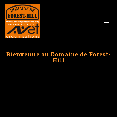
Bienvenue au Domaine de Forest-
Hill