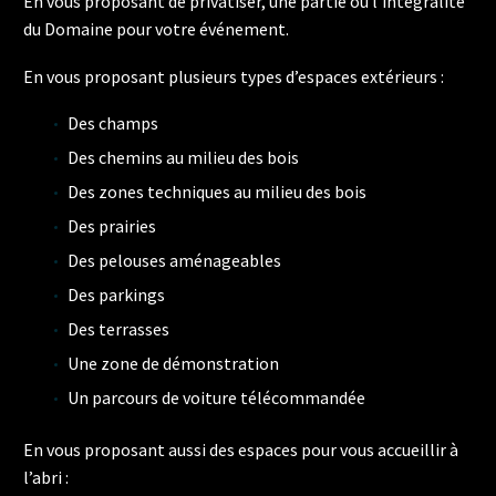
En vous proposant de privatiser, une partie ou l’intégralité
du Domaine pour votre événement.
En vous proposant plusieurs types d’espaces extérieurs :
Des champs
Des chemins au milieu des bois
Des zones techniques au milieu des bois
Des prairies
Des pelouses aménageables
Des parkings
Des terrasses
Une zone de démonstration
Un parcours de voiture télécommandée
En vous proposant aussi des espaces pour vous accueillir à
l’abri :