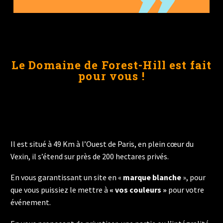
Le Domaine de Forest-Hill est fait
pour vous !
Il est situé à 49 Km à l’Ouest de Paris, en plein cœur du
Vexin, il s’étend sur près de 200 hectares privés.
En vous garantissant un site en «
marque blanche
», pour
que vous puissiez le mettre à
« vos couleurs »
pour votre
événement.