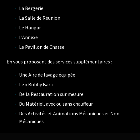
La Bergerie
La Salle de Réunion
Le Hangar
L’Annexe
Le Pavillon de Chasse
En vous proposant des services supplémentaires :
Une Aire de lavage équipée
Le « Bobby Bar »
De la Restauration sur mesure
Du Matériel, avec ou sans chauffeur
Des Activités et Animations Mécaniques et Non
Mécaniques