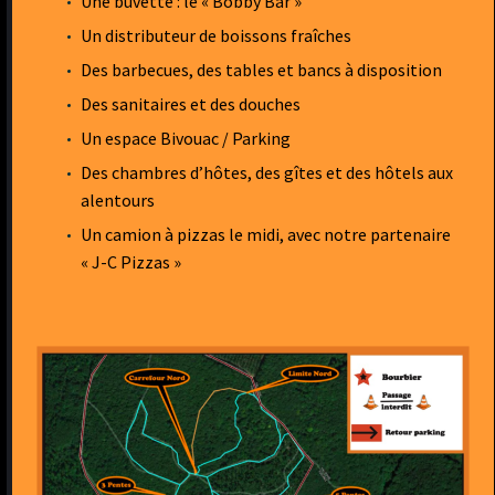
Une buvette : le « Bobby Bar »
Un distributeur de boissons fraîches
Des barbecues, des tables et bancs à disposition
Des sanitaires et des douches
Un espace Bivouac / Parking
Des chambres d’hôtes, des gîtes et des hôtels aux
alentours
Un camion à pizzas le midi, avec notre partenaire
« J-C Pizzas »