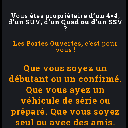
Vous êtes propriétaire d’un 4×4,
d’un SUV, d’un Quad ou d’un SSV
?
Les
Portes Ouvertes
, c’est pour
vous !
Que vous soyez un
débutant ou un confirmé.
Que vous ayez un
véhicule de série ou
préparé.
Que vous soyez
seul ou avec des amis.