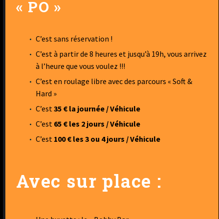
« PO »
C’est sans réservation !
C’est à partir de 8 heures et jusqu’à 19h, vous arrivez
à l’heure que vous voulez !!!
C’est en roulage libre avec des parcours « Soft &
Hard »
C’est
35 € la journée / Véhicule
C’est
65 € les 2 jours / Véhicule
C’est
100 € les 3 ou 4 jours / Véhicule
Avec sur place :