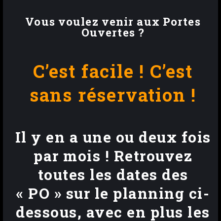
Vous voulez venir aux Portes
Ouvertes ?
C’est facile ! C’est
sans réservation !
Il y en a une ou deux fois
par mois ! Retrouvez
toutes les dates des
« PO »
sur le planning ci-
dessous, avec en plus les