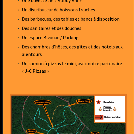
Une buvette : le « Bobby Bar »
Un distributeur de boissons fraîches
Des barbecues, des tables et bancs à disposition
Des sanitaires et des douches
Un espace Bivouac / Parking
Des chambres d’hôtes, des gîtes et des hôtels aux
alentours
Un camion à pizzas le midi, avec notre partenaire
« J-C Pizzas »