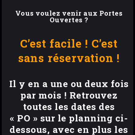
Vous voulez venir aux Portes
Ouvertes ?
C’est facile ! C’est
sans réservation !
Il y en a une ou deux fois
par mois ! Retrouvez
toutes les dates des
« PO »
sur le planning ci-
dessous, avec en plus les