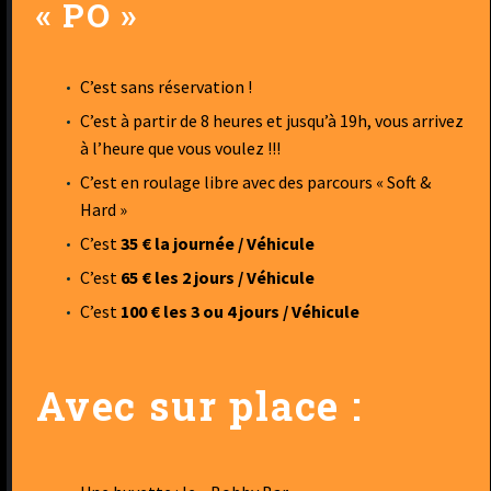
« PO »
C’est sans réservation !
C’est à partir de 8 heures et jusqu’à 19h, vous arrivez
à l’heure que vous voulez !!!
C’est en roulage libre avec des parcours « Soft &
Hard »
C’est
35 € la journée / Véhicule
C’est
65 € les 2 jours / Véhicule
C’est
100 € les 3 ou 4 jours / Véhicule
Avec sur place :