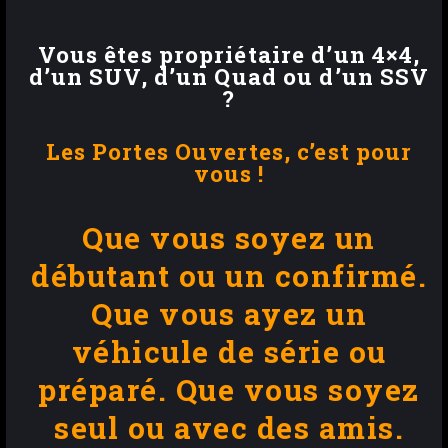
Vous êtes propriétaire d’un 4×4,
d’un SUV, d’un Quad ou d’un SSV
?
Les
Portes Ouvertes
, c’est pour
vous !
Que vous soyez un
débutant ou un confirmé.
Que vous ayez un
véhicule de série ou
préparé.
Que vous soyez
seul ou avec des amis.