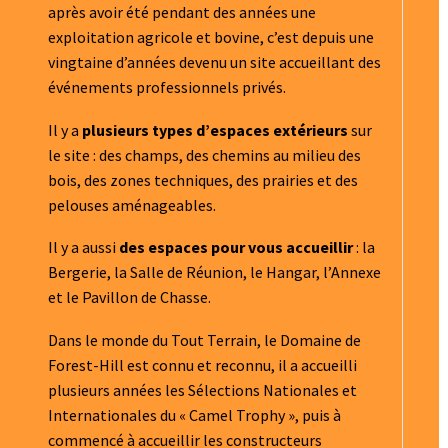
après avoir été pendant des années une
exploitation agricole et bovine, c’est depuis une
vingtaine d’années devenu un site accueillant des
événements professionnels privés.
Il y a
plusieurs types d’espaces extérieurs
sur
le site : des champs, des chemins au milieu des
bois, des zones techniques, des prairies et des
pelouses aménageables.
Il y a aussi
des espaces pour vous accueillir
: la
Bergerie, la Salle de Réunion, le Hangar, l’Annexe
et le Pavillon de Chasse.
Dans le monde du Tout Terrain, le Domaine de
Forest-Hill est connu et reconnu, il a accueilli
plusieurs années les Sélections Nationales et
Internationales du « Camel Trophy », puis à
commencé à accueillir les constructeurs