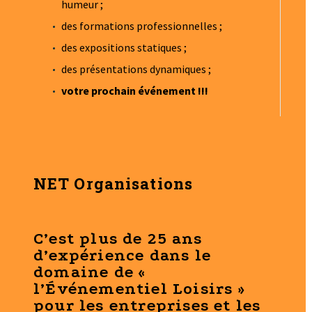
humeur ;
des formations professionnelles ;
des expositions statiques ;
des présentations dynamiques ;
votre prochain événement
!!!
NET Organisations
C’est
plus de 25 ans
d’expérience
dans le
domaine de «
l’Événementiel Loisirs
»
pour les entreprises et les