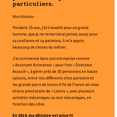
particuliers.
Mon Histoire :
Pendant 15 ans, j’ai travaillé pour un grand
homme, que je ne remercierai jamais assez pour
sa confiance et sa patience, il m’a appris
beaucoup de choses du métier.
J’ai commencé dans son entreprise comme
« Assistant Animateur » pour finir « Directeur
Associé », à gérer près de 30 personnes en haute
saisons, entre nos différents sites parisiens et
les grands parcs de loisirs d’Ile de France où nous
étions prestataire de « Loisirs », avec plusieurs
activités mécaniques ou non mécaniques, en
fonction des sites.
En 2014, ma décision est prise !!!