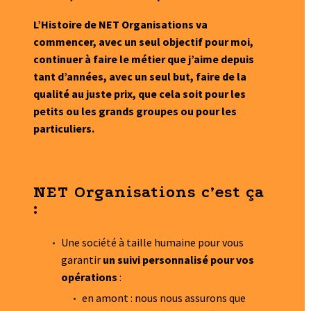
L’Histoire de NET Organisations va
commencer, avec un seul objectif pour moi,
continuer à faire le métier que j’aime depuis
tant d’années, avec un seul but, faire de la
qualité au juste prix, que cela soit pour les
petits ou les grands groupes ou pour les
particuliers.
NET Organisations c’est ça
:
Une société à taille humaine pour vous
garantir
un suivi personnalisé pour vos
opérations
:
en amont : nous nous assurons que