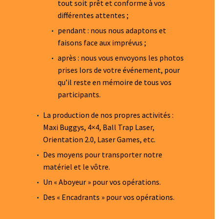
tout soit prêt et conforme à vos
différentes attentes ;
pendant : nous nous adaptons et
faisons face aux imprévus ;
après : nous vous envoyons les photos
prises lors de votre événement, pour
qu’il reste en mémoire de tous vos
participants.
La production de nos propres activités :
Maxi Buggys, 4×4, Ball Trap Laser,
Orientation 2.0, Laser Games, etc.
Des moyens pour transporter notre
matériel et le vôtre.
Un « Aboyeur » pour vos opérations.
Des « Encadrants » pour vos opérations.