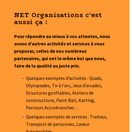
NET Organisations c’est
aussi ça :
Pour répondre au mieux à vos attentes, nous
avons d’autres activités et services à vous
proposer, celles de nos nombreux
partenaires, qui ont le même but que nous,
faire de la qualité au juste prix.
Quelques exemples d’activités : Quads,
Olympiades, Tir à l’arc, Jeux d’arcades,
Structures gonflables, Ateliers de
constructions, Paint Ball, Karting,
Parcours Accrobranches…
Quelques exemples de services : Traiteur,
Transport de personnes, Laveur
Automobiles…